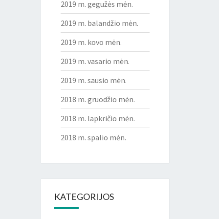
2019 m. gegužės mėn.
2019 m. balandžio mėn.
2019 m. kovo mėn.
2019 m. vasario mėn.
2019 m. sausio mėn.
2018 m. gruodžio mėn.
2018 m. lapkričio mėn.
2018 m. spalio mėn.
KATEGORIJOS