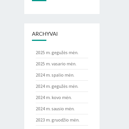
ARCHYVAI
2025 m. gegužės mėn.
2025 m. vasario mėn.
2024 m. spalio mėn.
2024 m. gegužės mėn.
2024 m. kovo mėn.
2024 m. sausio mėn.
2023 m. gruodžio mėn.