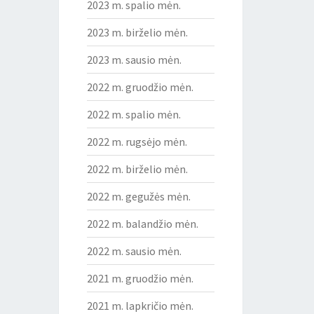
2023 m. spalio mėn.
2023 m. birželio mėn.
2023 m. sausio mėn.
2022 m. gruodžio mėn.
2022 m. spalio mėn.
2022 m. rugsėjo mėn.
2022 m. birželio mėn.
2022 m. gegužės mėn.
2022 m. balandžio mėn.
2022 m. sausio mėn.
2021 m. gruodžio mėn.
2021 m. lapkričio mėn.