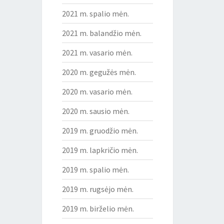
2021 m. spalio mėn.
2021 m. balandžio mėn.
2021 m. vasario mėn.
2020 m. gegužės mėn.
2020 m. vasario mėn.
2020 m. sausio mėn.
2019 m. gruodžio mėn.
2019 m. lapkričio mėn.
2019 m. spalio mėn.
2019 m. rugsėjo mėn.
2019 m. birželio mėn.