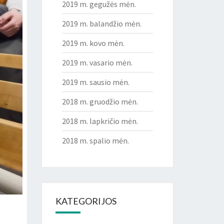
2019 m. gegužės mėn.
2019 m. balandžio mėn.
2019 m. kovo mėn.
2019 m. vasario mėn.
2019 m. sausio mėn.
2018 m. gruodžio mėn.
2018 m. lapkričio mėn.
2018 m. spalio mėn.
KATEGORIJOS