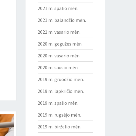
2021 m. spalio mėn.
2021 m. balandžio mėn.
2021 m. vasario mėn.
2020 m. gegužės mėn.
2020 m. vasario mėn.
2020 m. sausio mėn.
2019 m. gruodžio mėn.
2019 m. lapkričio mėn.
2019 m. spalio mėn.
2019 m. rugsėjo mėn.
2019 m. birželio mėn.