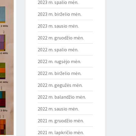
2023 m. spalio mėn.
2023 m. birželio mėn.
2023 m. sausio mėn.
2022 m. gruodžio mėn.
2022 m. spalio mėn.
2022 m. rugsėjo mėn.
2022 m. birželio mėn.
2022 m. gegužės mėn.
2022 m. balandžio mėn.
2022 m. sausio mėn.
2021 m. gruodžio mėn.
2021 m. lapkričio mėn.