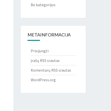
Be kategorijos
METAINFORMACIJA
Prisijungti
Įrašų RSS srautas
Komentarų RSS srautas
WordPress.org