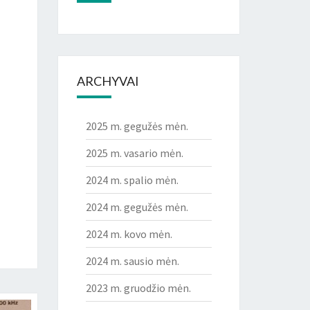
ARCHYVAI
2025 m. gegužės mėn.
2025 m. vasario mėn.
2024 m. spalio mėn.
2024 m. gegužės mėn.
2024 m. kovo mėn.
2024 m. sausio mėn.
2023 m. gruodžio mėn.