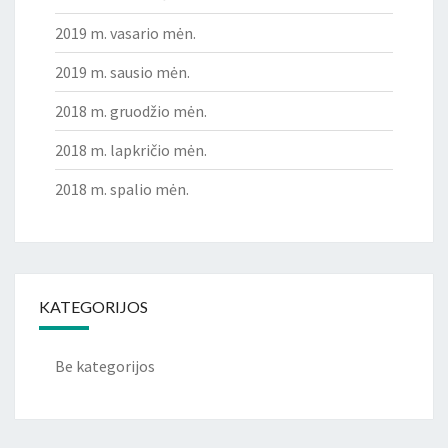
2019 m. vasario mėn.
2019 m. sausio mėn.
2018 m. gruodžio mėn.
2018 m. lapkričio mėn.
2018 m. spalio mėn.
KATEGORIJOS
Be kategorijos