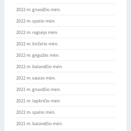
2022 m. gruodžio mėn.
2022 m. spalio mėn.
2022 m. rugsėjo mėn.
2022 m. birželio mėn.
2022 m. gegužės mėn.
2022 m. balandžio mėn.
2022 m. sausio mėn.
2021 m. gruodžio mėn.
2021 m. lapkričio mėn.
2021 m. spalio mėn.
2021 m. balandžio mėn.