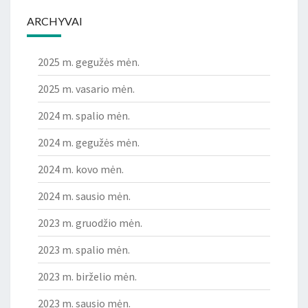
ARCHYVAI
2025 m. gegužės mėn.
2025 m. vasario mėn.
2024 m. spalio mėn.
2024 m. gegužės mėn.
2024 m. kovo mėn.
2024 m. sausio mėn.
2023 m. gruodžio mėn.
2023 m. spalio mėn.
2023 m. birželio mėn.
2023 m. sausio mėn.