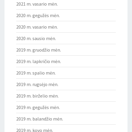
2021 m. vasario mėn.
2020 m. gegužės mėn.
2020 m. vasario mėn.
2020 m. sausio mėn.
2019 m. gruodžio mėn.
2019 m. lapkričio mėn.
2019 m. spalio mėn.
2019 m. rugsėjo mėn.
2019 m. birželio mėn.
2019 m. gegužės mėn.
2019 m. balandžio mėn.
2019 m. kovo mėn.