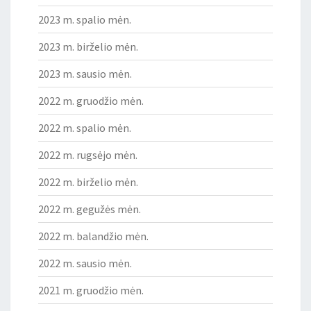
2023 m. spalio mėn.
2023 m. birželio mėn.
2023 m. sausio mėn.
2022 m. gruodžio mėn.
2022 m. spalio mėn.
2022 m. rugsėjo mėn.
2022 m. birželio mėn.
2022 m. gegužės mėn.
2022 m. balandžio mėn.
2022 m. sausio mėn.
2021 m. gruodžio mėn.