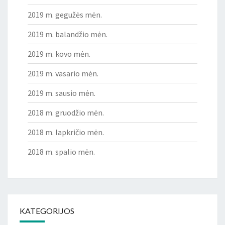
2019 m. gegužės mėn.
2019 m. balandžio mėn.
2019 m. kovo mėn.
2019 m. vasario mėn.
2019 m. sausio mėn.
2018 m. gruodžio mėn.
2018 m. lapkričio mėn.
2018 m. spalio mėn.
KATEGORIJOS