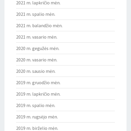
2021 m. lapkričio mėn.
2021 m. spalio mėn.
2021 m. balandžio mėn.
2021 m. vasario mėn.
2020 m. gegužės mėn.
2020 m. vasario mėn.
2020 m. sausio mėn.
2019 m. gruodžio mėn.
2019 m. lapkričio mėn.
2019 m. spalio mėn.
2019 m. rugsėjo mėn.
2019 m. birželio mėn.