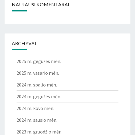
NAUJAUSI KOMENTARAI
ARCHYVAI
2025 m. gegužės mėn.
2025 m. vasario mėn.
2024 m. spalio mėn.
2024 m. gegužės mėn.
2024 m. kovo mėn.
2024 m. sausio mėn.
2023 m. gruodžio mėn.