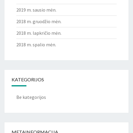
2019 m. sausio mėn.
2018 m. gruodžio mėn.
2018 m. lapkričio mėn.
2018 m. spalio mėn.
KATEGORIJOS
Be kategorijos
METAINFORMACIJA