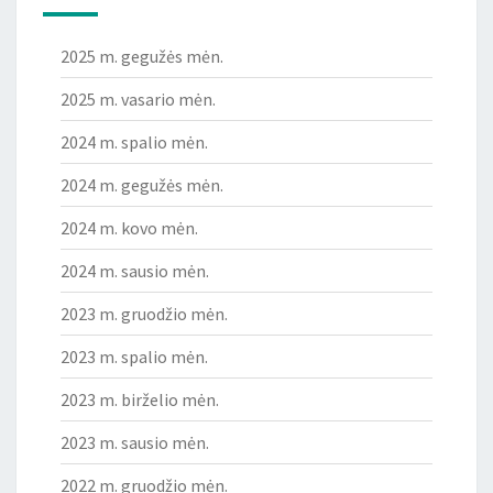
2025 m. gegužės mėn.
2025 m. vasario mėn.
2024 m. spalio mėn.
2024 m. gegužės mėn.
2024 m. kovo mėn.
2024 m. sausio mėn.
2023 m. gruodžio mėn.
2023 m. spalio mėn.
2023 m. birželio mėn.
2023 m. sausio mėn.
2022 m. gruodžio mėn.