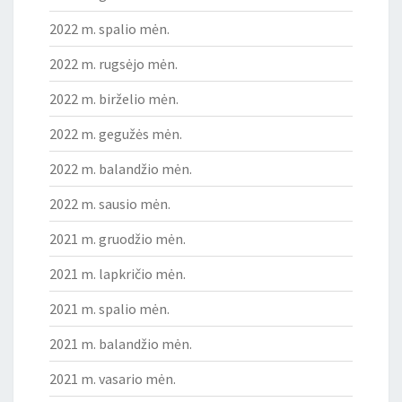
2022 m. spalio mėn.
2022 m. rugsėjo mėn.
2022 m. birželio mėn.
2022 m. gegužės mėn.
2022 m. balandžio mėn.
2022 m. sausio mėn.
2021 m. gruodžio mėn.
2021 m. lapkričio mėn.
2021 m. spalio mėn.
2021 m. balandžio mėn.
2021 m. vasario mėn.