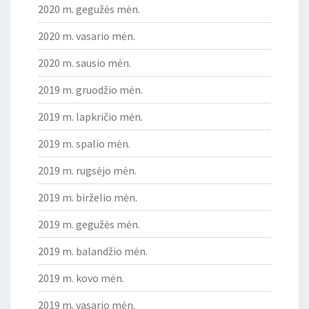
2020 m. gegužės mėn.
2020 m. vasario mėn.
2020 m. sausio mėn.
2019 m. gruodžio mėn.
2019 m. lapkričio mėn.
2019 m. spalio mėn.
2019 m. rugsėjo mėn.
2019 m. birželio mėn.
2019 m. gegužės mėn.
2019 m. balandžio mėn.
2019 m. kovo mėn.
2019 m. vasario mėn.