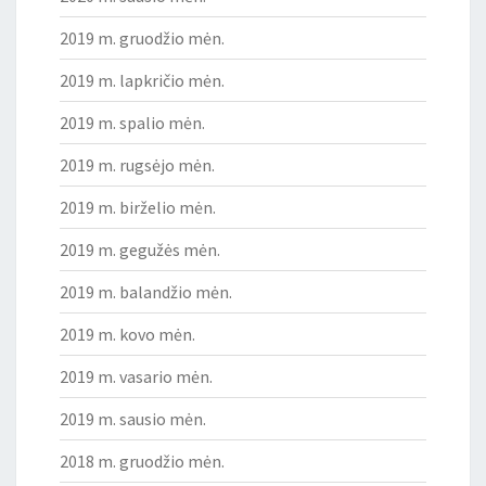
2019 m. gruodžio mėn.
2019 m. lapkričio mėn.
2019 m. spalio mėn.
2019 m. rugsėjo mėn.
2019 m. birželio mėn.
2019 m. gegužės mėn.
2019 m. balandžio mėn.
2019 m. kovo mėn.
2019 m. vasario mėn.
2019 m. sausio mėn.
2018 m. gruodžio mėn.