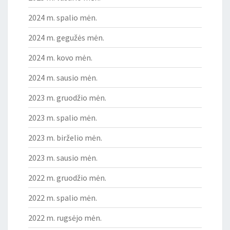
2024 m. spalio mėn.
2024 m. gegužės mėn.
2024 m. kovo mėn.
2024 m. sausio mėn.
2023 m. gruodžio mėn.
2023 m. spalio mėn.
2023 m. birželio mėn.
2023 m. sausio mėn.
2022 m. gruodžio mėn.
2022 m. spalio mėn.
2022 m. rugsėjo mėn.