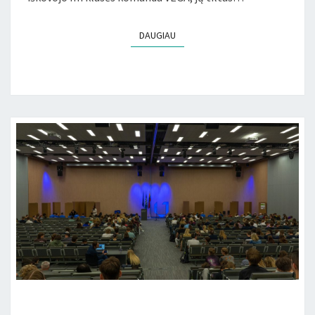
DAUGIAU
DAUGIAU
PRISTATYTI