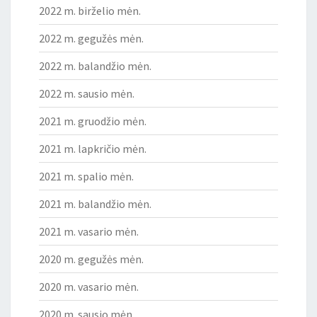
2022 m. birželio mėn.
2022 m. gegužės mėn.
2022 m. balandžio mėn.
2022 m. sausio mėn.
2021 m. gruodžio mėn.
2021 m. lapkričio mėn.
2021 m. spalio mėn.
2021 m. balandžio mėn.
2021 m. vasario mėn.
2020 m. gegužės mėn.
2020 m. vasario mėn.
2020 m. sausio mėn.