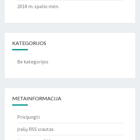
2018 m. spalio mėn.
KATEGORIJOS
Be kategorijos
METAINFORMACIJA
Prisijungti
Įrašų RSS srautas