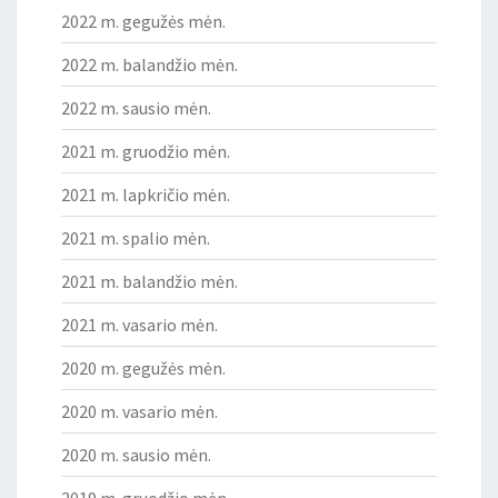
2022 m. gegužės mėn.
2022 m. balandžio mėn.
2022 m. sausio mėn.
2021 m. gruodžio mėn.
2021 m. lapkričio mėn.
2021 m. spalio mėn.
2021 m. balandžio mėn.
2021 m. vasario mėn.
2020 m. gegužės mėn.
2020 m. vasario mėn.
2020 m. sausio mėn.
2019 m. gruodžio mėn.