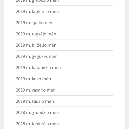
2019 m. lapkričio mėn.
2019 m. spalio mėn.
2019 m. rugsėjo mėn.
2019 m. birželio mėn.
2019 m. gegužės mėn.
2019 m. balandžio mėn.
2019 m. kovo mėn.
2019 m. vasario mėn.
2019 m. sausio mėn.
2018 m. gruodžio mėn.
2018 m. lapkričio mėn.