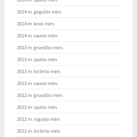
2024 m. gegužės mėn.
2024 m. kovo mėn.
2024 m. sausio mėn.
2023 m. gruodžio mėn.
2023 m. spalio mėn.
2023 m. birželio mėn.
2023 m. sausio mėn.
2022 m. gruodžio mėn.
2022 m. spalio mėn.
2022 m. rugsėjo mėn.
2022 m. birželio mėn.