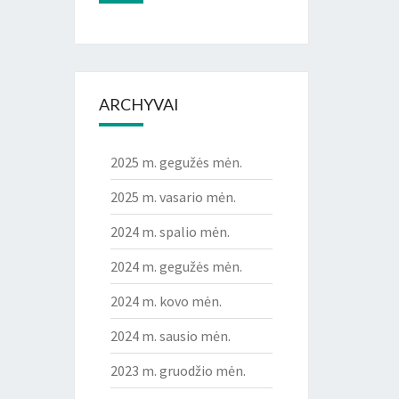
ARCHYVAI
2025 m. gegužės mėn.
2025 m. vasario mėn.
2024 m. spalio mėn.
2024 m. gegužės mėn.
2024 m. kovo mėn.
2024 m. sausio mėn.
2023 m. gruodžio mėn.