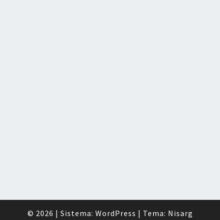
© 2026
|
Sistema:
WordPress
|
Tema:
Nisarg