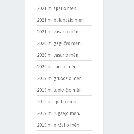
2021 m. spalio mėn.
2021 m. balandžio mėn.
2021 m. vasario mėn.
2020 m. gegužės mėn.
2020 m. vasario mėn.
2020 m. sausio mėn.
2019 m. gruodžio mėn.
2019 m. lapkričio mėn.
2019 m. spalio mėn.
2019 m. rugsėjo mėn.
2019 m. birželio mėn.