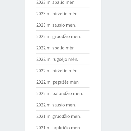
2023 m. spalio mėn.
2023 m. birželio mėn.
2023 m. sausio mėn.
2022 m. gruodžio mėn.
2022 m. spalio mėn.
2022 m. rugsėjo mėn.
2022 m. birželio mėn.
2022 m. gegužės mėn.
2022 m. balandžio mėn.
2022 m. sausio mėn.
2021 m. gruodžio mėn.
2021 m. lapkričio mėn.