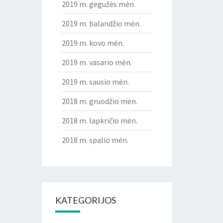
2019 m. gegužės mėn.
2019 m. balandžio mėn.
2019 m. kovo mėn.
2019 m. vasario mėn.
2019 m. sausio mėn.
2018 m. gruodžio mėn.
2018 m. lapkričio mėn.
2018 m. spalio mėn.
KATEGORIJOS