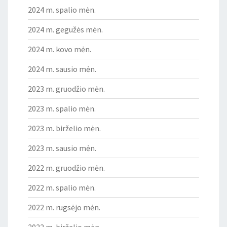
2024 m. spalio mėn.
2024 m. gegužės mėn.
2024 m. kovo mėn.
2024 m. sausio mėn.
2023 m. gruodžio mėn.
2023 m. spalio mėn.
2023 m. birželio mėn.
2023 m. sausio mėn.
2022 m. gruodžio mėn.
2022 m. spalio mėn.
2022 m. rugsėjo mėn.