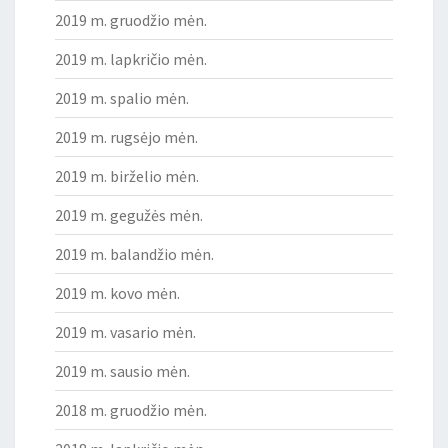
2019 m. gruodžio mėn.
2019 m. lapkričio mėn.
2019 m. spalio mėn.
2019 m. rugsėjo mėn.
2019 m. birželio mėn.
2019 m. gegužės mėn.
2019 m. balandžio mėn.
2019 m. kovo mėn.
2019 m. vasario mėn.
2019 m. sausio mėn.
2018 m. gruodžio mėn.