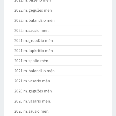
2022 m. birželio mėn.
2022 m. gegužės mėn.
2022 m. balandžio mėn.
2022 m. sausio mėn.
2021 m. gruodžio mėn.
2021 m. lapkričio mėn.
2021 m. spalio mėn.
2021 m. balandžio mėn.
2021 m. vasario mėn.
2020 m. gegužės mėn.
2020 m. vasario mėn.
2020 m. sausio mėn.