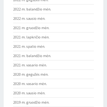
2022 m. balandžio mėn.
2022 m. sausio mėn.
2021 m. gruodžio mėn.
2021 m. lapkričio mėn.
2021 m. spalio mėn.
2021 m. balandžio mėn.
2021 m. vasario mėn.
2020 m. gegužės mėn.
2020 m. vasario mėn.
2020 m. sausio mėn.
2019 m. gruodžio mėn.