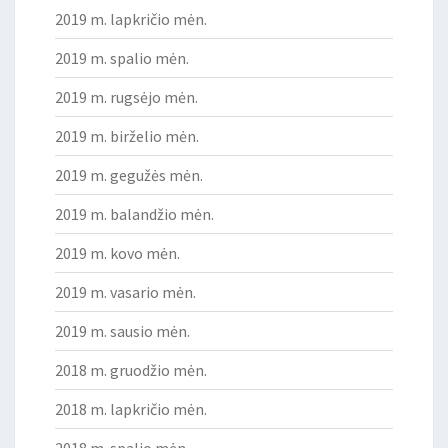
2019 m. lapkričio mėn.
2019 m. spalio mėn.
2019 m. rugsėjo mėn.
2019 m. birželio mėn.
2019 m. gegužės mėn.
2019 m. balandžio mėn.
2019 m. kovo mėn.
2019 m. vasario mėn.
2019 m. sausio mėn.
2018 m. gruodžio mėn.
2018 m. lapkričio mėn.