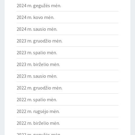
2024 m. gegužės mėn.
2024 m. kovo mėn.
2024 m. sausio mėn.
2023 m. gruodžio mėn.
2023 m. spalio mėn.
2023 m. birželio mėn.
2023 m. sausio mėn.
2022 m. gruodžio mėn.
2022 m. spalio mėn.
2022 m. rugsėjo mėn.
2022 m. birželio mėn.
2022 m. gegužės mėn.