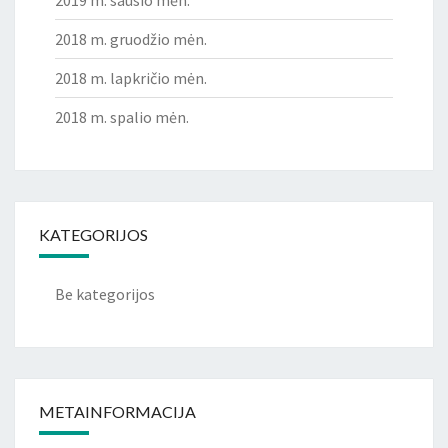
2019 m. sausio mėn.
2018 m. gruodžio mėn.
2018 m. lapkričio mėn.
2018 m. spalio mėn.
KATEGORIJOS
Be kategorijos
METAINFORMACIJA