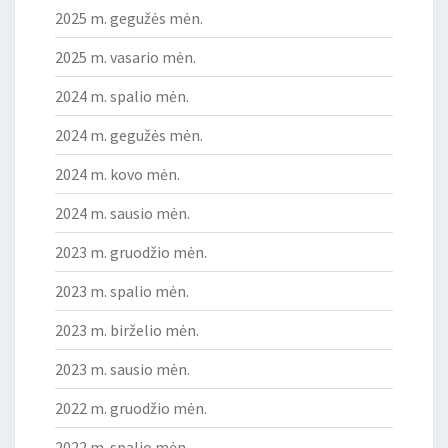
2025 m. gegužės mėn.
2025 m. vasario mėn.
2024 m. spalio mėn.
2024 m. gegužės mėn.
2024 m. kovo mėn.
2024 m. sausio mėn.
2023 m. gruodžio mėn.
2023 m. spalio mėn.
2023 m. birželio mėn.
2023 m. sausio mėn.
2022 m. gruodžio mėn.
2022 m. spalio mėn.