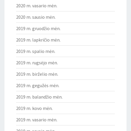
2020 m. vasario mėn.
2020 m. sausio mėn.
2019 m. gruodžio mėn.
2019 m. lapkričio mėn.
2019 m. spalio mėn.
2019 m. rugsėjo mėn.
2019 m. birželio mėn.
2019 m. gegužės mėn.
2019 m. balandžio mėn.
2019 m. kovo mėn.
2019 m. vasario mėn.