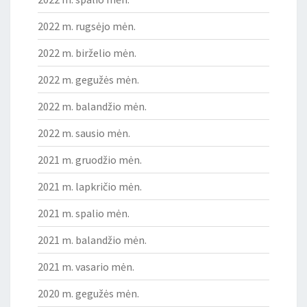
2022 m. rugsėjo mėn.
2022 m. birželio mėn.
2022 m. gegužės mėn.
2022 m. balandžio mėn.
2022 m. sausio mėn.
2021 m. gruodžio mėn.
2021 m. lapkričio mėn.
2021 m. spalio mėn.
2021 m. balandžio mėn.
2021 m. vasario mėn.
2020 m. gegužės mėn.