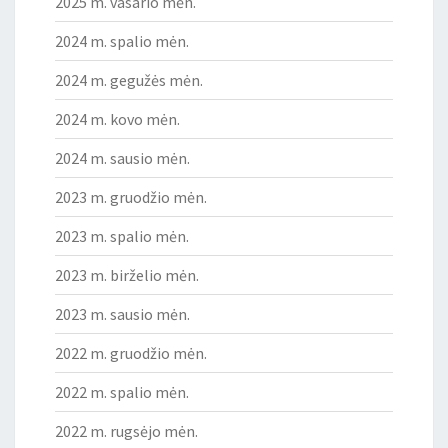
2025 m. vasario mėn.
2024 m. spalio mėn.
2024 m. gegužės mėn.
2024 m. kovo mėn.
2024 m. sausio mėn.
2023 m. gruodžio mėn.
2023 m. spalio mėn.
2023 m. birželio mėn.
2023 m. sausio mėn.
2022 m. gruodžio mėn.
2022 m. spalio mėn.
2022 m. rugsėjo mėn.