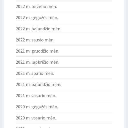
2022 m. birželio mėn.
2022 m. gegužės mėn.
2022 m. balandžio mėn.
2022 m. sausio mėn.
2021 m. gruodžio mėn.
2021 m. lapkričio mėn.
2021 m. spalio mėn.
2021 m. balandžio mėn.
2021 m. vasario mėn.
2020 m. gegužės mėn.
2020 m. vasario mėn.