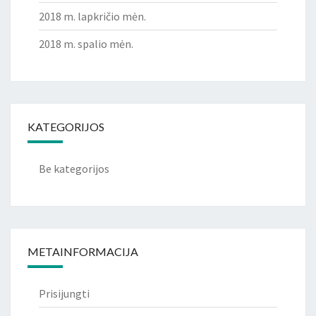
2018 m. lapkričio mėn.
2018 m. spalio mėn.
KATEGORIJOS
Be kategorijos
METAINFORMACIJA
Prisijungti