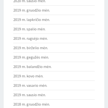
2020 m. sausio mėn.
2019 m. gruodžio mėn.
2019 m. lapkričio mėn.
2019 m. spalio mėn.
2019 m. rugsėjo mėn.
2019 m. birželio mėn.
2019 m. gegužės mėn.
2019 m. balandžio mėn.
2019 m. kovo mėn.
2019 m. vasario mėn.
2019 m. sausio mėn.
2018 m. gruodžio mėn.