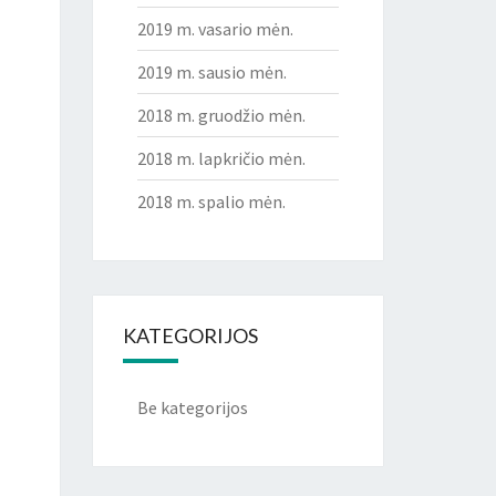
2019 m. vasario mėn.
2019 m. sausio mėn.
2018 m. gruodžio mėn.
2018 m. lapkričio mėn.
2018 m. spalio mėn.
KATEGORIJOS
Be kategorijos