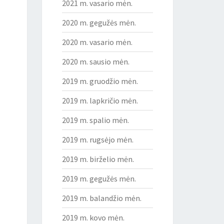
2021 m. vasario mėn.
2020 m. gegužės mėn.
2020 m. vasario mėn.
2020 m. sausio mėn.
2019 m. gruodžio mėn.
2019 m. lapkričio mėn.
2019 m. spalio mėn.
2019 m. rugsėjo mėn.
2019 m. birželio mėn.
2019 m. gegužės mėn.
2019 m. balandžio mėn.
2019 m. kovo mėn.