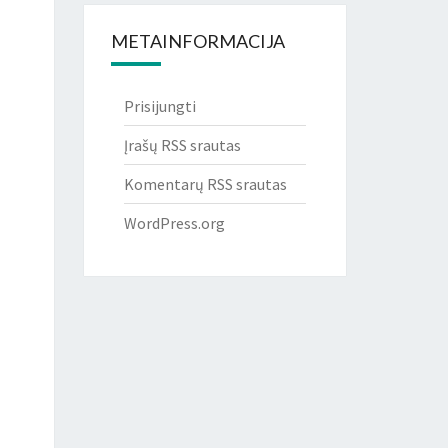
METAINFORMACIJA
Prisijungti
Įrašų RSS srautas
Komentarų RSS srautas
WordPress.org