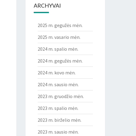
ARCHYVAI
2025 m. gegužės mėn.
2025 m. vasario mėn.
2024 m. spalio mėn.
2024 m. gegužės mėn.
2024 m. kovo mėn.
2024 m. sausio mėn.
2023 m. gruodžio mėn.
2023 m. spalio mėn.
2023 m. birželio mėn.
2023 m. sausio mėn.