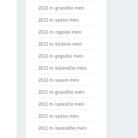
2022 m. gruodžio mėn.
2022 m. spalio mėn.
2022 m. rugsėjo mėn.
2022 m. birželio mėn.
2022 m. gegužės mėn.
2022 m. balandžio mėn.
2022 m. sausio mėn.
2021 m. gruodžio mėn.
2021 m. lapkričio mėn.
2021 m. spalio mėn.
2021 m. balandžio mėn.