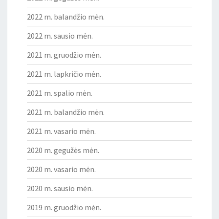
2022 m. balandžio mėn.
2022 m. sausio mėn.
2021 m. gruodžio mėn.
2021 m. lapkričio mėn.
2021 m. spalio mėn.
2021 m. balandžio mėn.
2021 m. vasario mėn.
2020 m. gegužės mėn.
2020 m. vasario mėn.
2020 m. sausio mėn.
2019 m. gruodžio mėn.