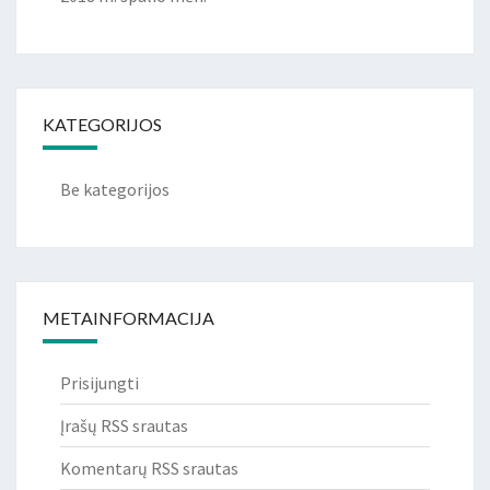
KATEGORIJOS
Be kategorijos
METAINFORMACIJA
Prisijungti
Įrašų RSS srautas
Komentarų RSS srautas