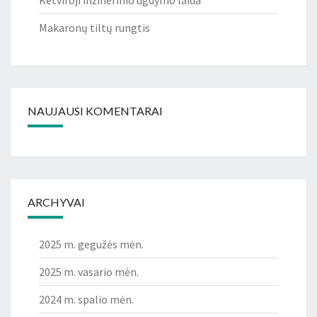
Makaronų tiltų rungtis
NAUJAUSI KOMENTARAI
ARCHYVAI
2025 m. gegužės mėn.
2025 m. vasario mėn.
2024 m. spalio mėn.