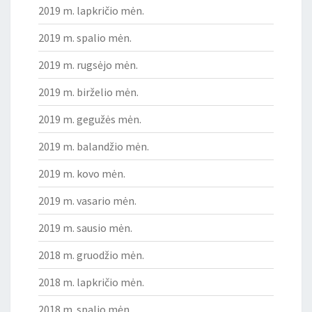
2019 m. lapkričio mėn.
2019 m. spalio mėn.
2019 m. rugsėjo mėn.
2019 m. birželio mėn.
2019 m. gegužės mėn.
2019 m. balandžio mėn.
2019 m. kovo mėn.
2019 m. vasario mėn.
2019 m. sausio mėn.
2018 m. gruodžio mėn.
2018 m. lapkričio mėn.
2018 m. spalio mėn.