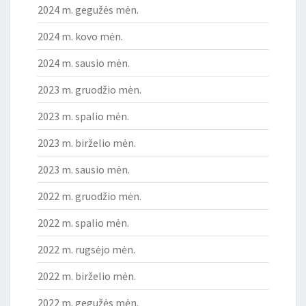
2024 m. gegužės mėn.
2024 m. kovo mėn.
2024 m. sausio mėn.
2023 m. gruodžio mėn.
2023 m. spalio mėn.
2023 m. birželio mėn.
2023 m. sausio mėn.
2022 m. gruodžio mėn.
2022 m. spalio mėn.
2022 m. rugsėjo mėn.
2022 m. birželio mėn.
2022 m. gegužės mėn.