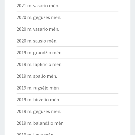
2021 m. vasario mėn.
2020 m. gegužės mėn.
2020 m. vasario mėn.
2020 m. sausio mėn.
2019 m. gruodžio mėn.
2019 m. lapkričio mėn.
2019 m. spalio mėn.
2019 m. rugsėjo mėn.
2019 m. birželio mėn.
2019 m. gegužės mėn.
2019 m. balandžio mėn.
2019 m. kovo mėn.