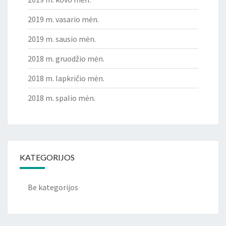
2019 m. vasario mėn.
2019 m. sausio mėn.
2018 m. gruodžio mėn.
2018 m. lapkričio mėn.
2018 m. spalio mėn.
KATEGORIJOS
Be kategorijos