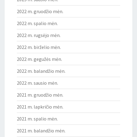
2022 m. gruodžio mėn.
2022 m. spalio mėn.
2022 m. rugsėjo mėn.
2022 m. birželio mėn.
2022 m. gegužės mėn.
2022 m. balandžio mėn.
2022 m. sausio mėn.
2021 m. gruodžio mėn.
2021 m. lapkričio mėn.
2021 m. spalio mėn.
2021 m. balandžio mėn.