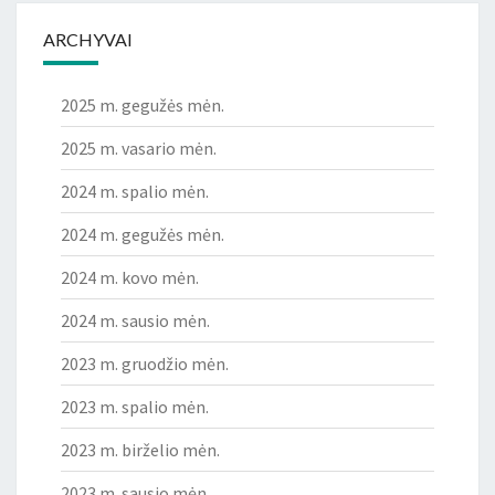
ARCHYVAI
2025 m. gegužės mėn.
2025 m. vasario mėn.
2024 m. spalio mėn.
2024 m. gegužės mėn.
2024 m. kovo mėn.
2024 m. sausio mėn.
2023 m. gruodžio mėn.
2023 m. spalio mėn.
2023 m. birželio mėn.
2023 m. sausio mėn.