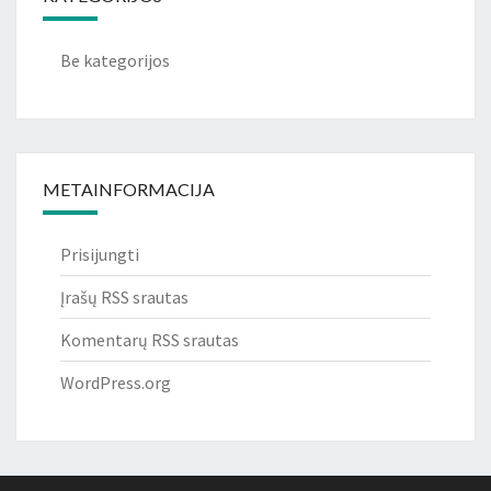
Be kategorijos
METAINFORMACIJA
Prisijungti
Įrašų RSS srautas
Komentarų RSS srautas
WordPress.org