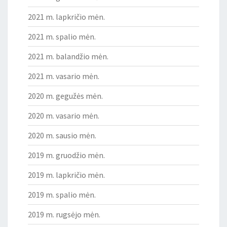
2021 m. lapkričio mėn.
2021 m. spalio mėn.
2021 m. balandžio mėn.
2021 m. vasario mėn.
2020 m. gegužės mėn.
2020 m. vasario mėn.
2020 m. sausio mėn.
2019 m. gruodžio mėn.
2019 m. lapkričio mėn.
2019 m. spalio mėn.
2019 m. rugsėjo mėn.