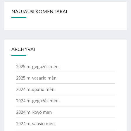
NAUJAUSI KOMENTARAI
ARCHYVAI
2025 m. gegužės mėn.
2025 m. vasario mėn.
2024 m. spalio mėn.
2024 m. gegužės mėn.
2024 m. kovo mėn.
2024 m. sausio mėn.