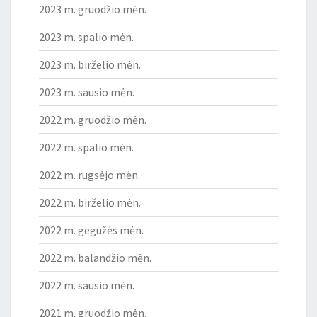
2023 m. gruodžio mėn.
2023 m. spalio mėn.
2023 m. birželio mėn.
2023 m. sausio mėn.
2022 m. gruodžio mėn.
2022 m. spalio mėn.
2022 m. rugsėjo mėn.
2022 m. birželio mėn.
2022 m. gegužės mėn.
2022 m. balandžio mėn.
2022 m. sausio mėn.
2021 m. gruodžio mėn.