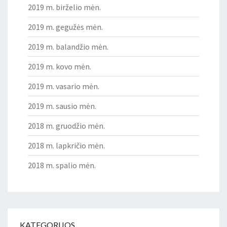
2019 m. birželio mėn.
2019 m. gegužės mėn.
2019 m. balandžio mėn.
2019 m. kovo mėn.
2019 m. vasario mėn.
2019 m. sausio mėn.
2018 m. gruodžio mėn.
2018 m. lapkričio mėn.
2018 m. spalio mėn.
KATEGORIJOS