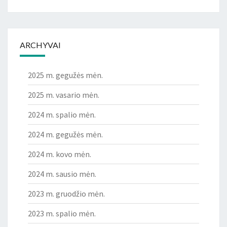
ARCHYVAI
2025 m. gegužės mėn.
2025 m. vasario mėn.
2024 m. spalio mėn.
2024 m. gegužės mėn.
2024 m. kovo mėn.
2024 m. sausio mėn.
2023 m. gruodžio mėn.
2023 m. spalio mėn.