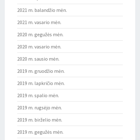
2021 m. balandžio mėn.
2021 m. vasario mėn.
2020 m. gegužės mėn.
2020 m. vasario mėn.
2020 m. sausio mėn.
2019 m. gruodžio mėn.
2019 m. lapkričio mėn.
2019 m. spalio mėn.
2019 m. rugsėjo mėn.
2019 m. birželio mėn.
2019 m. gegužės mėn.