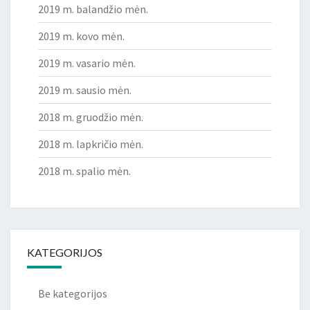
2019 m. balandžio mėn.
2019 m. kovo mėn.
2019 m. vasario mėn.
2019 m. sausio mėn.
2018 m. gruodžio mėn.
2018 m. lapkričio mėn.
2018 m. spalio mėn.
KATEGORIJOS
Be kategorijos