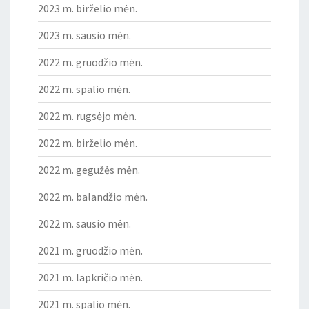
2023 m. birželio mėn.
2023 m. sausio mėn.
2022 m. gruodžio mėn.
2022 m. spalio mėn.
2022 m. rugsėjo mėn.
2022 m. birželio mėn.
2022 m. gegužės mėn.
2022 m. balandžio mėn.
2022 m. sausio mėn.
2021 m. gruodžio mėn.
2021 m. lapkričio mėn.
2021 m. spalio mėn.