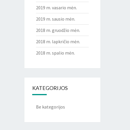
2019 m. vasario mėn.
2019 m. sausio mėn.
2018 m. gruodžio mėn.
2018 m. lapkričio mėn.
2018 m. spalio mėn.
KATEGORIJOS
Be kategorijos