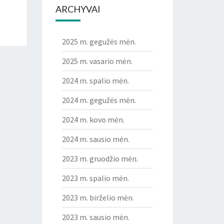
ARCHYVAI
2025 m. gegužės mėn.
2025 m. vasario mėn.
2024 m. spalio mėn.
2024 m. gegužės mėn.
2024 m. kovo mėn.
2024 m. sausio mėn.
2023 m. gruodžio mėn.
2023 m. spalio mėn.
2023 m. birželio mėn.
2023 m. sausio mėn.