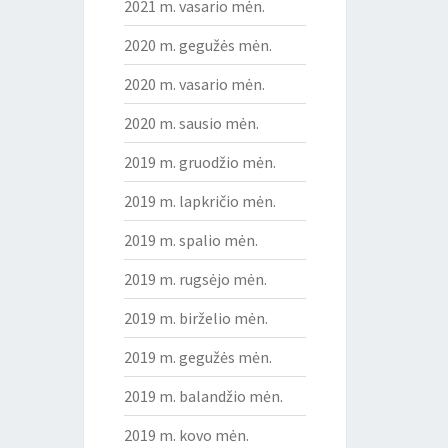
2021 m. vasario mėn.
2020 m. gegužės mėn.
2020 m. vasario mėn.
2020 m. sausio mėn.
2019 m. gruodžio mėn.
2019 m. lapkričio mėn.
2019 m. spalio mėn.
2019 m. rugsėjo mėn.
2019 m. birželio mėn.
2019 m. gegužės mėn.
2019 m. balandžio mėn.
2019 m. kovo mėn.