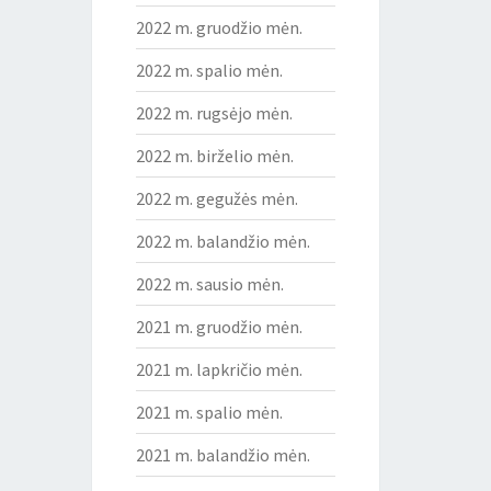
2022 m. gruodžio mėn.
2022 m. spalio mėn.
2022 m. rugsėjo mėn.
2022 m. birželio mėn.
2022 m. gegužės mėn.
2022 m. balandžio mėn.
2022 m. sausio mėn.
2021 m. gruodžio mėn.
2021 m. lapkričio mėn.
2021 m. spalio mėn.
2021 m. balandžio mėn.