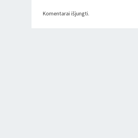
Komentarai išjungti.