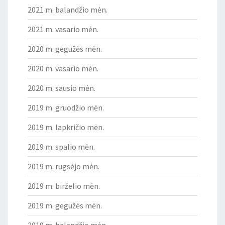
2021 m. balandžio mėn.
2021 m. vasario mėn.
2020 m. gegužės mėn.
2020 m. vasario mėn.
2020 m. sausio mėn.
2019 m. gruodžio mėn.
2019 m. lapkričio mėn.
2019 m. spalio mėn.
2019 m. rugsėjo mėn.
2019 m. birželio mėn.
2019 m. gegužės mėn.
2019 m. balandžio mėn.