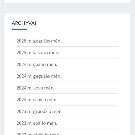
ARCHYVAI
2025 m. gegužės mėn.
2025 m. vasario mėn.
2024 m. spalio mėn.
2024 m. gegužės mėn.
2024 m. kovo mėn.
2024 m. sausio mėn.
2023 m. gruodžio mėn.
2023 m. spalio mėn.
2023 m. birželio mėn.