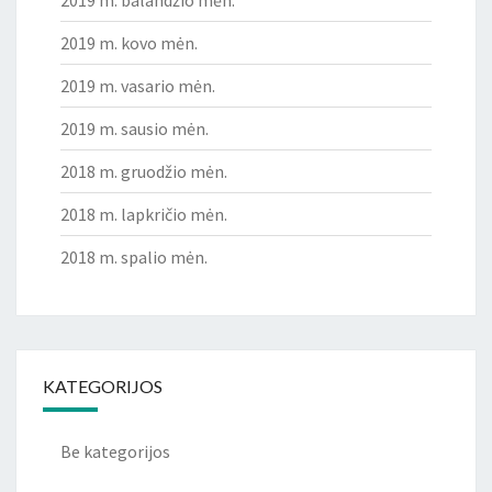
2019 m. kovo mėn.
2019 m. vasario mėn.
2019 m. sausio mėn.
2018 m. gruodžio mėn.
2018 m. lapkričio mėn.
2018 m. spalio mėn.
KATEGORIJOS
Be kategorijos