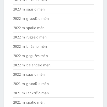
2023 m. sausio mėn.
2022 m. gruodžio mėn.
2022 m. spalio mėn.
2022 m. rugsėjo mėn.
2022 m. birželio mėn.
2022 m. gegužės mėn.
2022 m. balandžio mėn.
2022 m. sausio mėn.
2021 m. gruodžio mėn.
2021 m. lapkričio mėn.
2021 m. spalio mėn.